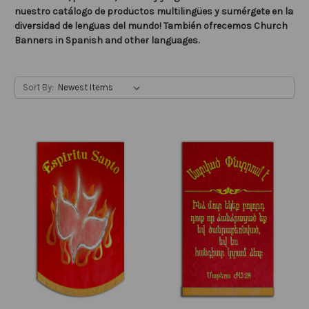
nuestro catálogo de productos multilingües y sumérgete en la
diversidad de lenguas del mundo! También ofrecemos Church
Banners in Spanish and other languages.
Sort By: